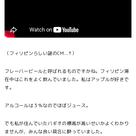
（フィリピンらしい謎のCM...↑）
フレーバービールと呼ばれるものですかね。フィリピン滞
在中はこれをよく飲んでいました。私はアップルが好きで
す。
アルコールは３％なのでほぼジュース。
でも私が住んでいたバギオの標高が高いせいかよくわかり
ませんが、みんな良い具合に酔っていました。