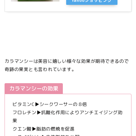
Yahooショッピング
カラマンシーは美容に嬉しい様々な効果が期待できるので
奇跡の果実とも言われています。
カラマンシーの効果
ビタミンC▶︎シークワーサーの８倍
フロレチン▶︎抗酸化作用によりアンチエイジング効
果
クエン酸▶︎脂肪の燃焼を促進