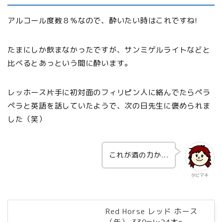
アルコール度数８％なので、酔いたい時はこれですね!
たまにしか飲まなかったですが、サンミゲルライトなどと
比べるとあっという間に酔います。
レッホース片手に初対面のフィリピン人に絡んでたらペラ
ペラと英語を話していたようで、次の日先生に褒められま
した（笑）
これが酒の力か...
タビマキ
Red Horse レッド ホース