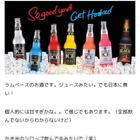
ラムベースのお酒です。ジュースみたい。でも日本に無
い！
個人的には甘すぎかな。。て感じでもあります。（全部飲
んでないからわからないけど）
かき氷のシロップ飲んでるみたいで（笑）