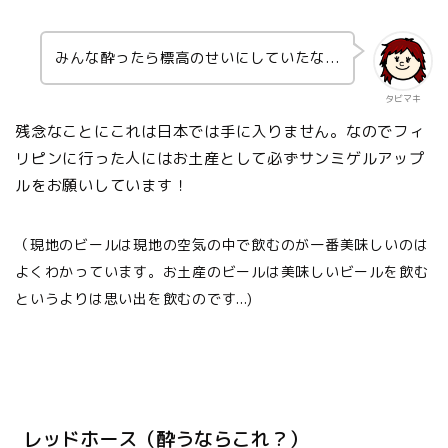
みんな酔ったら標高のせいにしていたな...
タビマキ
残念なことにこれは日本では手に入りません。なのでフィ
リピンに行った人にはお土産として必ずサンミゲルアップ
ルをお願いしています！
（現地のビールは現地の空気の中で飲むのが一番美味しいのは
よくわかっています。お土産のビールは美味しいビールを飲む
というよりは思い出を飲むのです...)
レッドホース（酔うならこれ？）