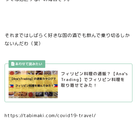
それまではしばらく好きな国の酒でも飲んで乗り切るしか
ないんだわ（笑）
フィリピン料理の通販？【Ana's
Trading】でフィリピン料理を
取り寄せてみた！
https://tabimaki.com/covid19-travel/