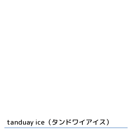
tanduay ice（タンドワイアイス）