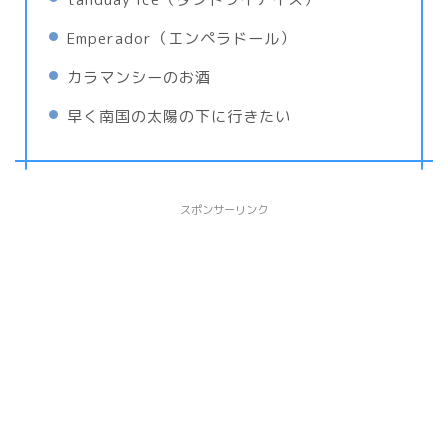
Emperador（エンペラドール）
カラマンシーのお酒
早く南国の太陽の下に行きたい
スポンサーリンク