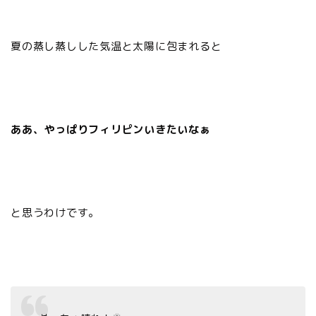
夏の蒸し蒸しした気温と太陽に包まれると
ああ、やっぱりフィリピンいきたいなぁ
と思うわけです。