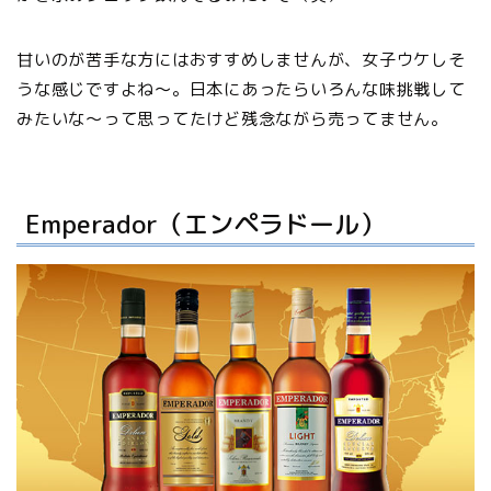
甘いのが苦手な方にはおすすめしませんが、女子ウケしそ
うな感じですよね〜。日本にあったらいろんな味挑戦して
みたいな〜って思ってたけど残念ながら売ってません。
Emperador（エンペラドール）