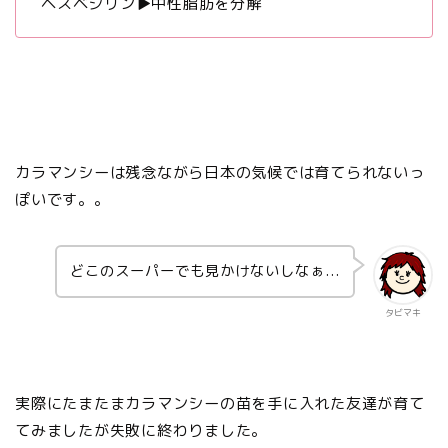
ヘスベジリン▶︎中性脂肪を分解
カラマンシーは残念ながら日本の気候では育てられないっ
ぽいです。。
どこのスーパーでも見かけないしなぁ...
タビマキ
実際にたまたまカラマンシーの苗を手に入れた友達が育て
てみましたが失敗に終わりました。