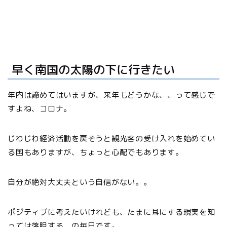
早く南国の太陽の下に行きたい
年内は諦めてはいますが、来年もどうかな、、って感じで
すよね、コロナ。
じわじわ経済活動を戻そうと観光客の受け入れを始めてい
る国もありますが、ちょっと心配でもあります。
自分が絶対大丈夫という自信がない。。
ポジティブに考えたいけれども、たまに耳にする現実を知
っては落胆する、の毎日です。