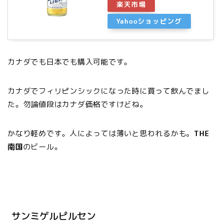
楽天市場
Yahooショッピング
カナダでも日本でも購入可能です。
カナダでフィリピンシックになった時に買って飲んでまし
た。勿論値段はカナダ価格ですけどね。
かなり軽めです。人によっては薄いと思われるかも。
THE
南国
のビール。
サンミゲルピルセン