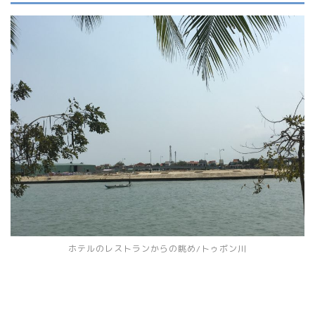
ホテルのレストランからの眺め/トゥボン川