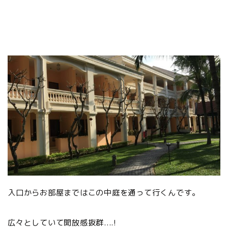
入口からお部屋まではこの中庭を通って行くんです。
広々としていて開放感抜群....!