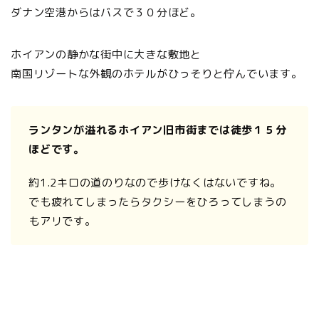
ダナン空港からはバスで３０分ほど。
ホイアンの静かな街中に大きな敷地と
南国リゾートな外観のホテルがひっそりと佇んでいます。
ランタンが溢れるホイアン旧市街までは徒歩１５分
ほどです。
約1.2キロの道のりなので歩けなくはないですね。
でも疲れてしまったらタクシーをひろってしまうの
もアリです。