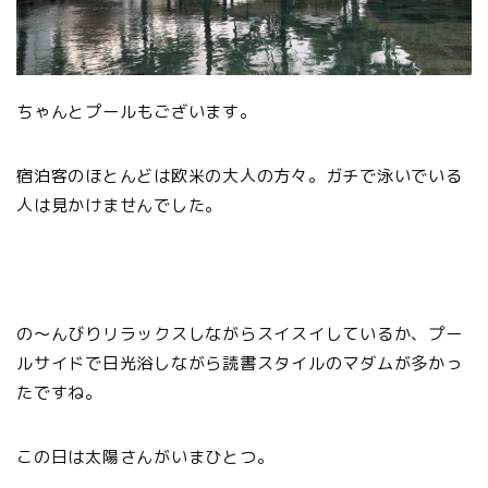
ちゃんとプールもございます。
宿泊客のほとんどは欧米の大人の方々。ガチで泳いでいる
人は見かけませんでした。
の〜んびりリラックスしながらスイスイしているか、プー
ルサイドで日光浴しながら読書スタイルのマダムが多かっ
たですね。
この日は太陽さんがいまひとつ。