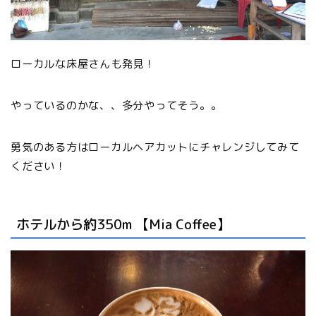
ローカルな床屋さんも発見！
やっているのかな、、多分やってそう。。
勇気のある方はローカルヘアカットにチャレンジしてみて
ください！
ホテルから約350m 【Mia Coffee】