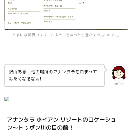
たまには世界のリゾートホテルでゆったり過ごすのもいいかも
沢山ある...他の場所のアナンタラも泊まって
みたくなるなぁ!
タビマキ
アナンタラ ホイアン リゾートのロケーショ
ン〜トゥボン川の目の前！