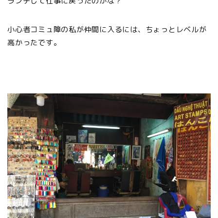
ランチして仕事に戻ったのかな？
小心者コミュ障の私が仲間に入るには、ちょっとレベルが
高かったです。