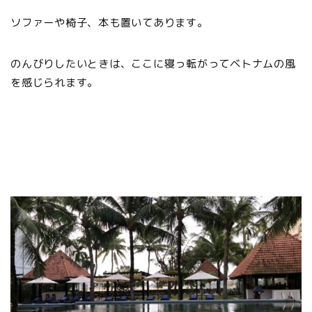
ソファーや椅子、本も置いてあります。
のんびりしたいときは、ここに寝っ転がってベトナムの風
を感じられます。