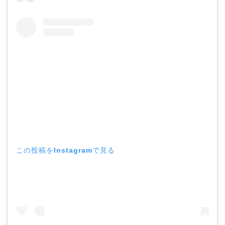
この投稿をInstagramで見る