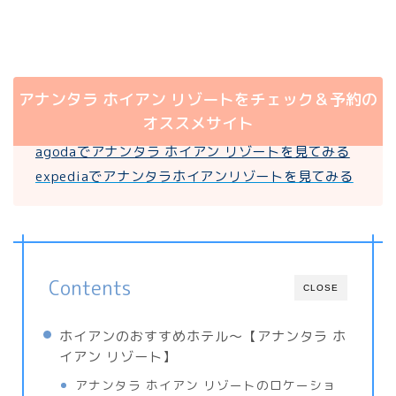
アナンタラ ホイアン リゾートをチェック＆予約の
オススメサイト
agodaでアナンタラ ホイアン リゾートを見てみる
expediaでアナンタラホイアンリゾートを見てみる
Contents
CLOSE
ホイアンのおすすめホテル〜【アナンタラ ホ
イアン リゾート】
アナンタラ ホイアン リゾートのロケーショ