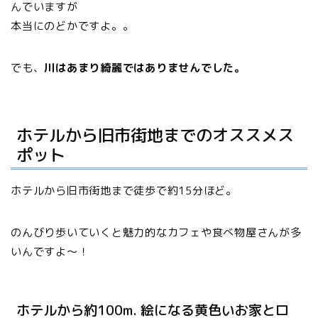
んでいますが
本当にのどかですよ。。
でも、
川はあまり綺麗ではありませんでした。
ホテルから旧市街地までのオススメス
ポット
ホテルから旧市街地まで徒歩で約15分ほど。
のんびり歩いていくと魅力的なカフェや食べ物屋さんが多
いんですよ〜！
ホテルから約100m. 絵になる黄色いお家とロ