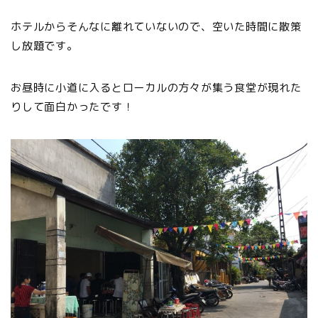
ホテルからそんなに離れていないので、空いた時間に散策
し放題です。
お昼時に小道に入るとローカルの方々が集う食堂が現れた
りして面白かったです！