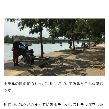
ホテルの目の前のトゥボン川に近づいてみるとこんな感じ
です。
川沿いは我々が泊まっているホテルやレストランが立ち並