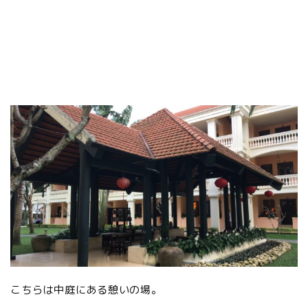
こちらは中庭にある憩いの場。