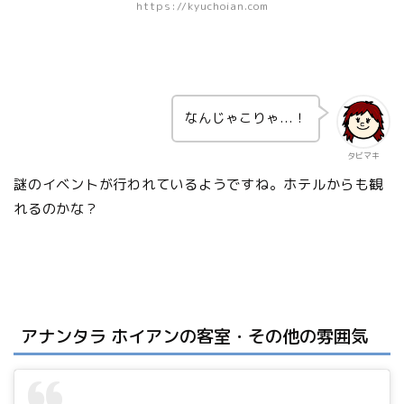
https://kyuchoian.com
なんじゃこりゃ...！
タビマキ
謎のイベントが行われているようですね。ホテルからも観
れるのかな？
アナンタラ ホイアンの客室・その他の雰囲気