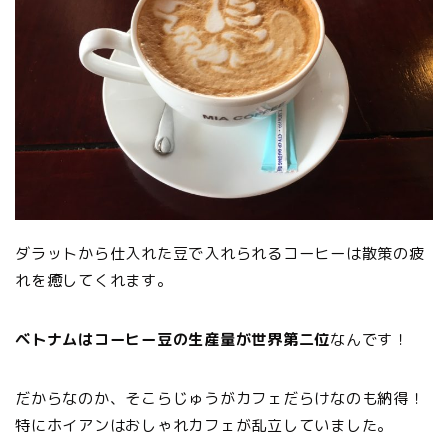
ダラットから仕入れた豆で入れられるコーヒーは散策の疲
れを癒してくれます。
ベトナムはコーヒー豆の生産量が世界第二位
なんです！
だからなのか、そこらじゅうがカフェだらけなのも納得！
特にホイアンはおしゃれカフェが乱立していました。