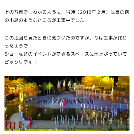
上の写真でもわかるように、当時（2018年２月）は目の前
の小島のようなところが工事中でした。
この地図を見たときに気づいたのですが、今は工事が終わ
ったようで
ショーなどのイベントができるスペースに仕上がっていて
ビックリです！