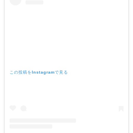
この投稿をInstagramで見る