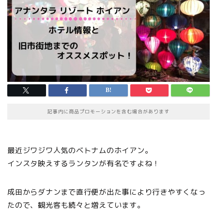
記事内に商品プロモーションを含む場合があります
最近ジワジワ人気のベトナムのホイアン。
インスタ映えするランタンが有名ですよね！
成田からダナンまで直行便が出た事により行きやすくなっ
たので、観光客も続々と増えています。