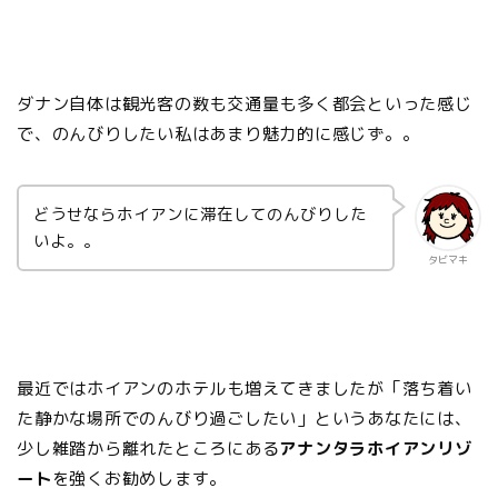
ダナン自体は観光客の数も交通量も多く都会といった感じ
で、のんびりしたい私はあまり魅力的に感じず。。
どうせならホイアンに滞在してのんびりした
いよ。。
タビマキ
最近ではホイアンのホテルも増えてきましたが「落ち着い
た静かな場所でのんびり過ごしたい」というあなたには、
少し雑踏から離れたところにある
アナンタラホイアンリゾ
ート
を強くお勧めします。