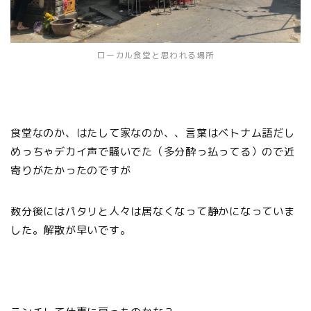
ローカル食堂と思われる場所
食堂なのか、はたして家なのか、、言葉はベトナム語だし
めっちゃデカイ声で騒いでた（多分酔っ払ってる）ので近
寄りがたかったのですが
数分後にはパタリと人々は居なくなって静かになっていま
した。解散が早いです。