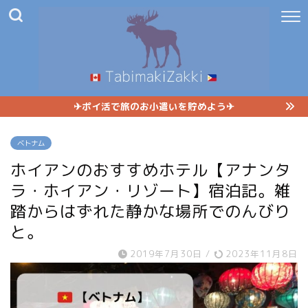
✈︎ポイ活で旅のお小遣いを貯めよう✈︎
ベトナム
ホイアンのおすすめホテル【アナンタ
ラ・ホイアン・リゾート】宿泊記。雑
踏からはずれた静かな場所でのんびり
と。
2019年7月30日
/
2023年11月8日