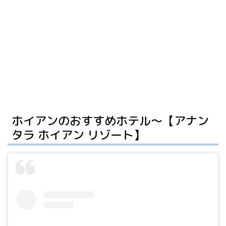
ホイアンのおすすめホテル〜【アナン
タラ ホイアン リゾート】