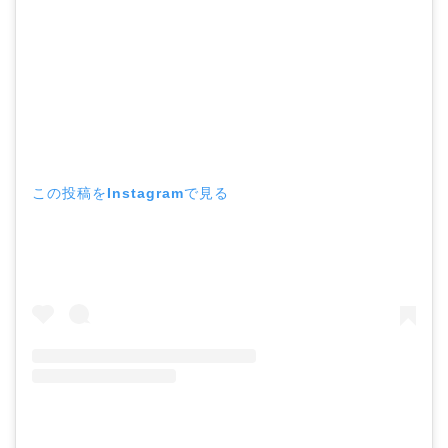
この投稿をInstagramで見る