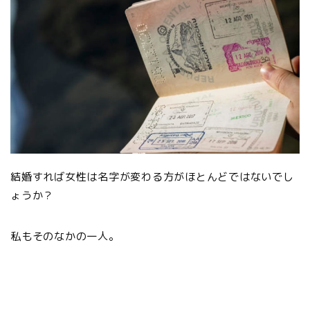
結婚すれば女性は名字が変わる方がほとんどではないでし
ょうか？
私もそのなかの一人。