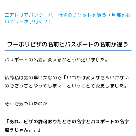
エアトリでバンクーバー行きのチケットを買う（旦那をお
いてワーホリ行く？）
ワーホリビザの名前とパスポートの名前が違う
パスポートの名義。変えるかどうか迷いました。
結局私は気の早い女なので「いつかは変えなきゃいけない
のでさっさとやってしまえ」ということで変更しました。
そこで気づいたのが
「あれ、ビザの許可おりたときの名字とパスポートの名字
違うじゃん。。」