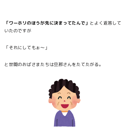
「ワーホリのほうが先に決まってたんで」
とよく返答して
いたのですが
「それにしてもぉ〜」
と世間のおばさまたちは旦那さんをたてたがる。