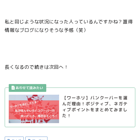
私と同じような状況になった人っているんですかね？誰得
情報なブログになりそうな予感（笑）
長くなるので続きは次回へ！
【ワーホリ】バンクーバーを選
んだ理由！ポジティブ、ネガテ
ィブポイントをまとめてみまし
た！