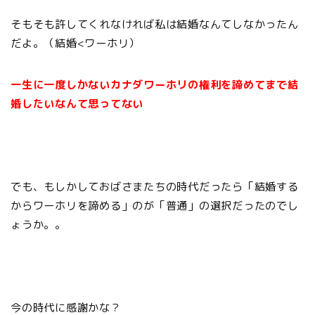
そもそも許してくれなければ私は結婚なんてしなかったん
だよ。（結婚<ワーホリ）
一生に一度しかないカナダワーホリの権利を諦めてまで結
婚したいなんて思ってない
でも、もしかしておばさまたちの時代だったら「結婚する
からワーホリを諦める」のが「普通」の選択だったのでし
ょうか。。
今の時代に感謝かな？