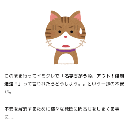
このまま行ってイミグレで
「名字ちがうね、アウト！強制
送還！」
って言われたらどうしよう。。という一抹の不安
が。
不安を解消するために様々な機関に問合せをしまくる事
に....