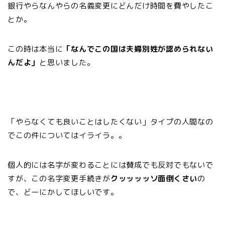
銀行やらなんやらの名義変更にどんだけ時間を費やしたこ
とか。
この時は本当に
「なんでこの国は夫婦別姓が認められない
んだよ」
と思いました。
「やらなくても良いことはしたくない」タイプの人間なの
でこの件についてはイライラ。。
個人的には名字が変わることには賛成でも反対でもないで
すが、この名字変更手続きが
クッッッッソ面倒くさい
の
で、どーにかしてほしいです。