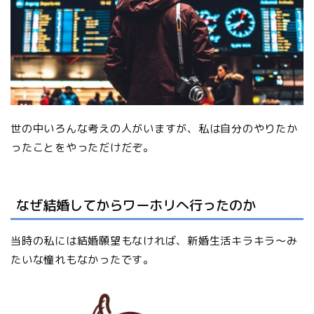
世の中いろんな考えの人がいますが、私は自分のやりたか
ったことをやっただけだぞ。
なぜ結婚してからワーホリへ行ったのか
当時の私には結婚願望もなければ、新婚生活キラキラ〜み
たいな憧れもなかったです。