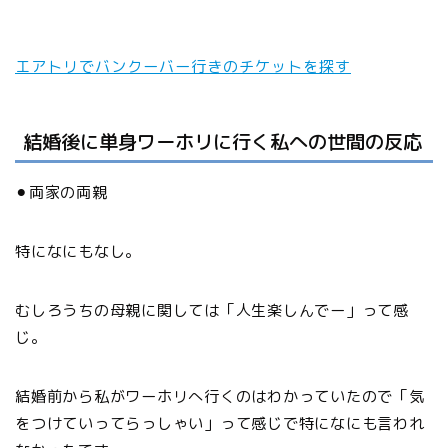
エアトリでバンクーバー行きのチケットを探す
結婚後に単身ワーホリに行く私への世間の反応
⚫︎両家の両親
特になにもなし。
むしろうちの母親に関しては「人生楽しんでー」って感
じ。
結婚前から私がワーホリへ行くのはわかっていたので「気
をつけていってらっしゃい」って感じで特になにも言われ