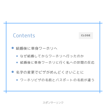
Contents
CLOSE
結婚後に単身ワーホリへ
なぜ結婚してからワーホリへ行ったのか
結婚後に単身ワーホリに行く私への世間の反応
名字の変更でビザがめんどくさいことに
ワーホリビザの名前とパスポートの名前が違う
スポンサーリンク