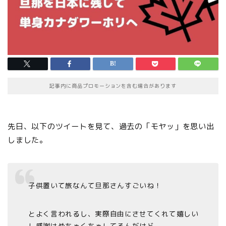
記事内に商品プロモーションを含む場合があります
先日、以下のツイートを見て、過去の「モヤッ」を思い出
しました。
子供置いて旅なんて旦那さんすごいね！
とよく言われるし、実際自由にさせてくれて嬉しい
し感謝はめちゃくちゃしてるんだけど、