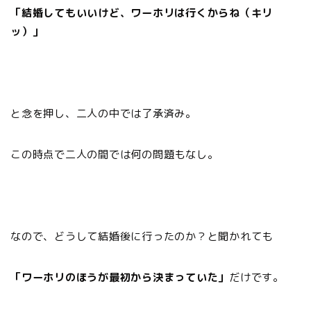
「結婚してもいいけど、ワーホリは行くからね（キリ
ッ）」
と念を押し、二人の中では了承済み。
この時点で二人の間では何の問題もなし。
なので、どうして結婚後に行ったのか？と聞かれても
「ワーホリのほうが最初から決まっていた」
だけです。