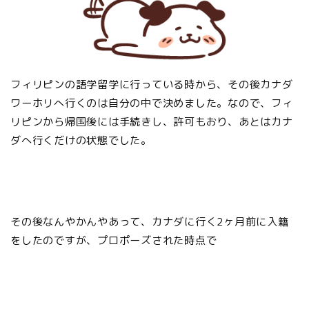
フィリピンの語学留学に行っている時から、その後カナダ
ワーホリへ行くのは自分の中で決めました。なので、フィ
リピンから帰国後には手続きし、許可もおり、あとはカナ
ダへ行くだけの状態でした。
その後なんやかんやあって、カナダに行く2ヶ月前に入籍
をしたのですが、プロポーズされた時点で