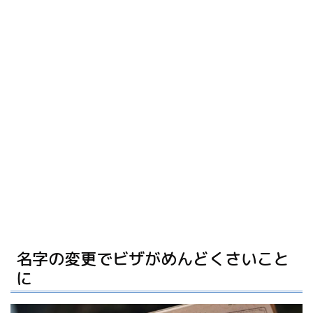
名字の変更でビザがめんどくさいこと
に