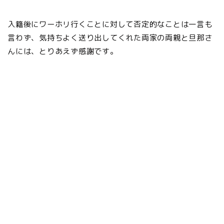
入籍後にワーホリ行くことに対して否定的なことは一言も
言わず、気持ちよく送り出してくれた両家の両親と旦那さ
んには、とりあえず感謝です。