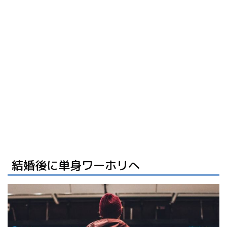
結婚後に単身ワーホリへ