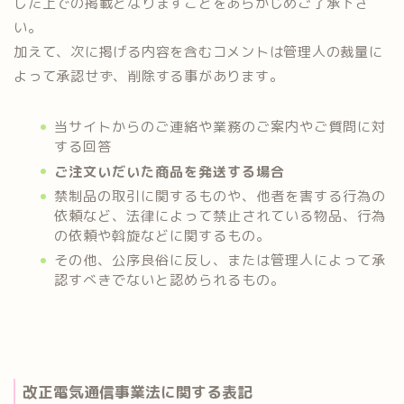
した上での掲載となりますことをあらかじめご了承下さ
い。
加えて、次に掲げる内容を含むコメントは管理人の裁量に
よって承認せず、削除する事があります。
当サイトからのご連絡や業務のご案内やご質問に対
する回答
ご注文いだいた商品を発送する場合
禁制品の取引に関するものや、他者を害する行為の
依頼など、法律によって禁止されている物品、行為
の依頼や斡旋などに関するもの。
その他、公序良俗に反し、または管理人によって承
認すべきでないと認められるもの。
改正電気通信事業法に関する表記