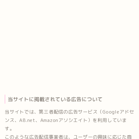
当サイトに掲載されている広告について
当サイトでは、第三者配信の広告サービス（Googleアドセ
ンス、A8.net、Amazonアソシエイト）を利用していま
す。
このような広告配信事業者は、ユーザーの興味に応じた商