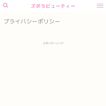
ズボラビューティー
プライバシーポリシー
スポンサーリンク