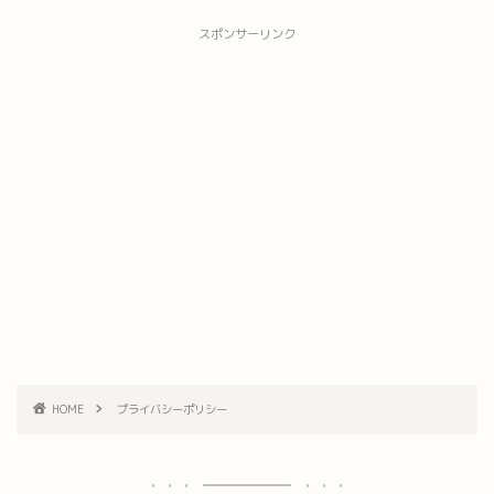
スポンサーリンク
HOME
プライバシーポリシー