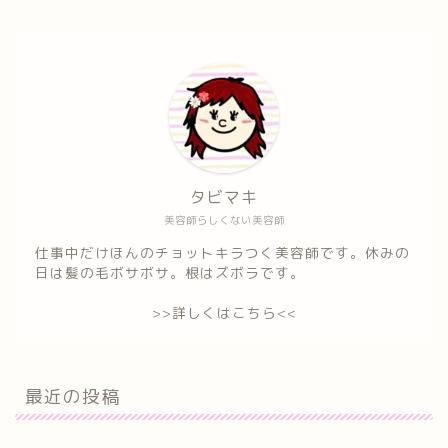
タビマキ
美容師らしくない美容師
仕事中だけほんのチョットキラつく美容師です。休みの
日は髪の毛ボサボサ。根はズボラです。
>>詳しくはこちら<<
最近の投稿