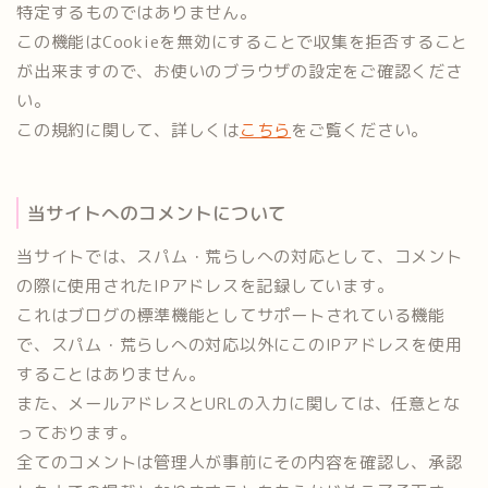
特定するものではありません。
この機能はCookieを無効にすることで収集を拒否すること
が出来ますので、お使いのブラウザの設定をご確認くださ
い。
この規約に関して、詳しくは
こちら
をご覧ください。
当サイトへのコメントについて
当サイトでは、スパム・荒らしへの対応として、コメント
の際に使用されたIPアドレスを記録しています。
これはブログの標準機能としてサポートされている機能
で、スパム・荒らしへの対応以外にこのIPアドレスを使用
することはありません。
また、メールアドレスとURLの入力に関しては、任意とな
っております。
全てのコメントは管理人が事前にその内容を確認し、承認