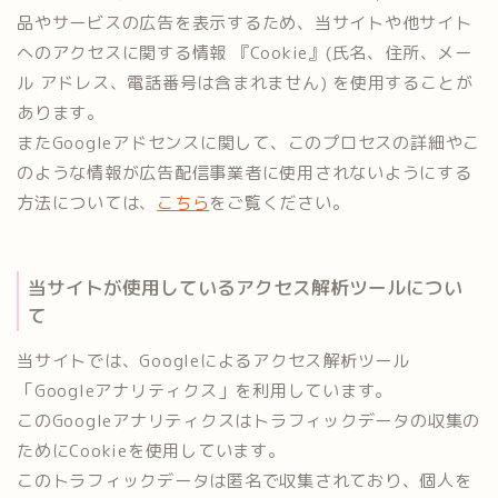
品やサービスの広告を表示するため、当サイトや他サイト
へのアクセスに関する情報 『Cookie』(氏名、住所、メー
ル アドレス、電話番号は含まれません) を使用することが
あります。
またGoogleアドセンスに関して、このプロセスの詳細やこ
のような情報が広告配信事業者に使用されないようにする
方法については、
こちら
をご覧ください。
当サイトが使用しているアクセス解析ツールについ
て
当サイトでは、Googleによるアクセス解析ツール
「Googleアナリティクス」を利用しています。
このGoogleアナリティクスはトラフィックデータの収集の
ためにCookieを使用しています。
このトラフィックデータは匿名で収集されており、個人を