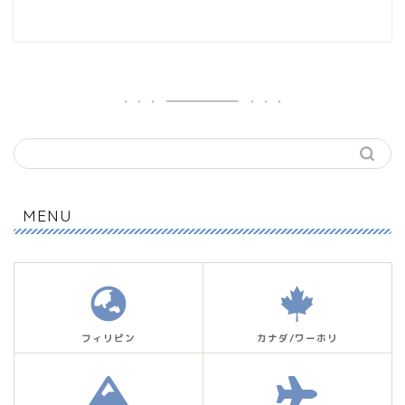
MENU
フィリピン
カナダ/ワーホリ