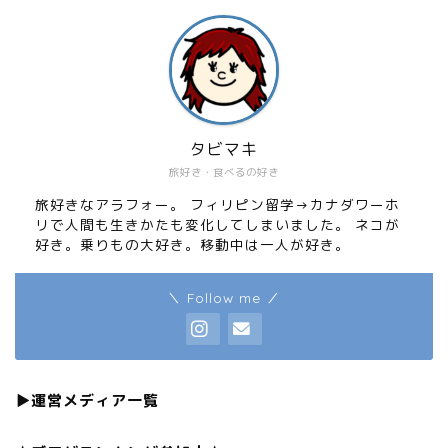
タビマキ
旅好き・食べるの好き